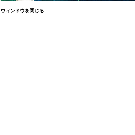
ウィンドウを閉じる