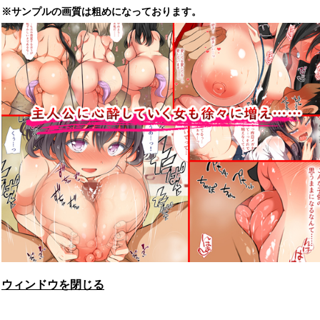
※サンプルの画質は粗めになっております。
ウィンドウを閉じる