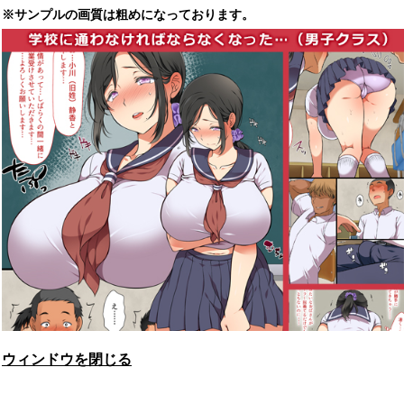
※サンプルの画質は粗めになっております。
ウィンドウを閉じる